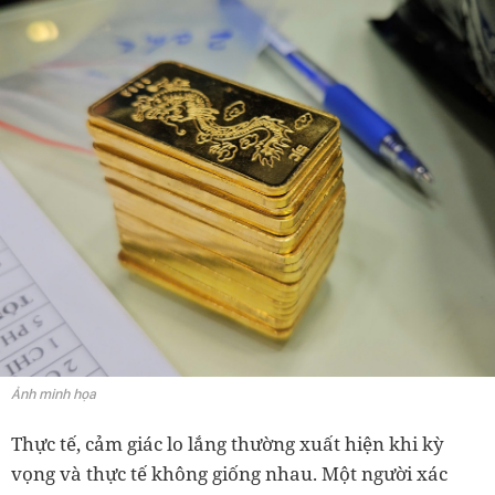
Ảnh minh họa
Thực tế, cảm giác lo lắng thường xuất hiện khi kỳ
vọng và thực tế không giống nhau. Một người xác