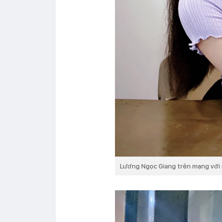
Lương Ngọc Giang trên mạng với 