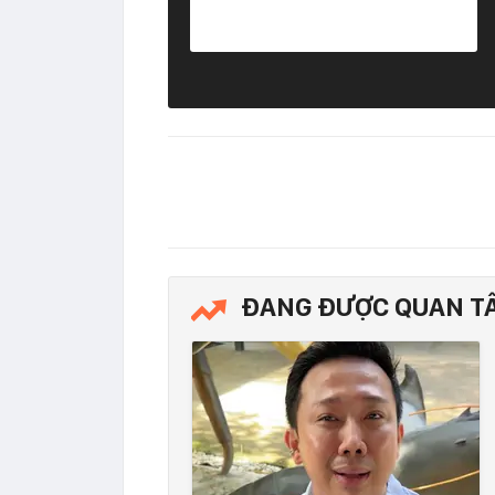
ĐANG ĐƯỢC QUAN T