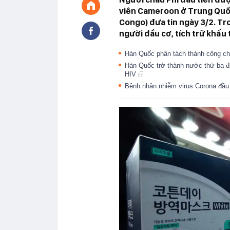
viên Cameroon ở Trung Quốc,
Congo) đưa tin ngày 3/2. Tr
người đầu cơ, tích trữ khẩu 
Hàn Quốc phân tách thành công c
Hàn Quốc trở thành nước thứ ba đi
HIV
Bệnh nhân nhiễm virus Corona đầu 