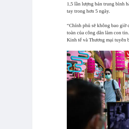
1,5 lần lượng bán trung bình 
tay trong hơn 5 ngày.
“Chính phủ sẽ không bao giờ c
toàn của công dân làm con tin
Kinh tế và Thương mại tuyên 