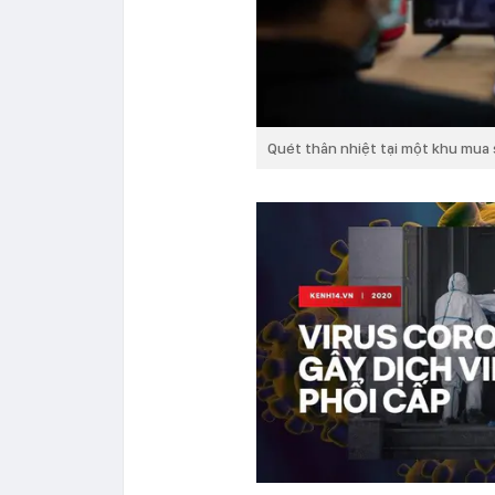
Quét thân nhiệt tại một khu mua 