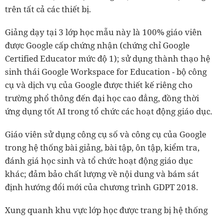
trên tất cả các thiết bị.
Giảng dạy tại 3 lớp học mẫu này là 100% giáo viên
được Google cấp chứng nhận (chứng chỉ Google
Certified Educator mức độ 1); sử dụng thành thạo hệ
sinh thái Google Workspace for Education - bộ công
cụ và dịch vụ của Google được thiết kế riêng cho
trường phổ thông đến đại học cao đẳng, đồng thời
ứng dụng tốt AI trong tổ chức các hoạt động giáo dục.
Giáo viên sử dụng công cụ số và công cụ của Google
trong hệ thống bài giảng, bài tập, ôn tập, kiểm tra,
đánh giá học sinh và tổ chức hoạt động giáo dục
khác; đảm bảo chất lượng về nội dung và bám sát
định hướng đổi mới của chương trình GDPT 2018.
Xung quanh khu vực lớp học được trang bị hệ thống