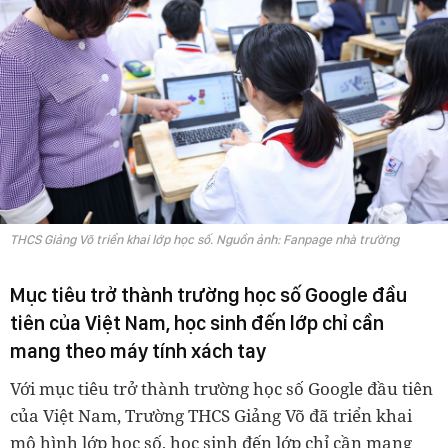
THCS Giảng Võ triển khai lớp học số. Nguồn ảnh: Fanpage nhà trường
Mục tiêu trở thành trường học số Google đầu
tiên của Việt Nam, học sinh đến lớp chỉ cần
mang theo máy tính xách tay
Với mục tiêu trở thành trường học số Google đầu tiên
của Việt Nam, Trường THCS Giảng Võ đã triển khai
mô hình lớp học số, học sinh đến lớp chỉ cần mang