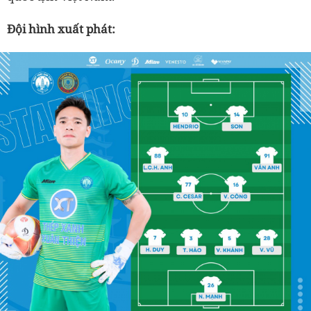
Đội hình xuất phát: