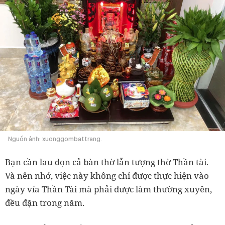
Nguồn ảnh: xuonggombattrang.
Bạn cần lau dọn cả bàn thờ lẫn tượng thờ Thần tài.
Và nên nhớ, việc này không chỉ được thực hiện vào
ngày vía Thần Tài mà phải được làm thường xuyên,
đều đặn trong năm.