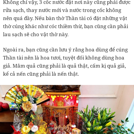
Không chỉ vậy, 3 cốc nước đặt nơi này cũng phải được
rửa sạch, thay nước mới và nước trong cốc không
nên quá đầy. Nếu bàn thờ Thần tài có đặt những vật
thờ cúng khác như cóc thiềm thừ, bạn cũng cần phải
lau sạch sẽ cho vật thờ này.
Ngoài ra, bạn cũng cần lưu ý rằng hoa dùng để cúng
Thần tài nên là hoa tươi, tuyệt đối không dùng hoa
giả. Mâm quả cũng phải là quả thật, cấm kị quả giả,
kể cả nến cũng phải là nến thật.