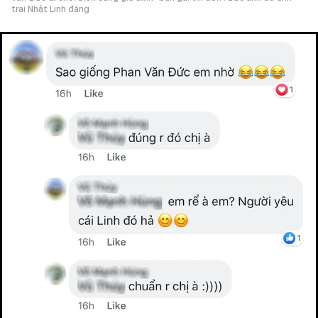
trai Nhật Linh đăng