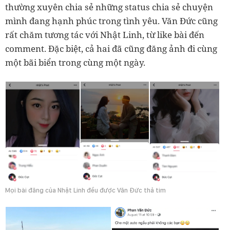
thường xuyên chia sẻ những status chia sẻ chuyện
mình đang hạnh phúc trong tình yêu. Văn Đức cũng
rất chăm tương tác với Nhật Linh, từ like bài đến
comment. Đặc biệt, cả hai đã cũng đăng ảnh đi cùng
một bãi biển trong cùng một ngày.
Mọi bài đăng của Nhật Linh đều được Văn Đức thả tim