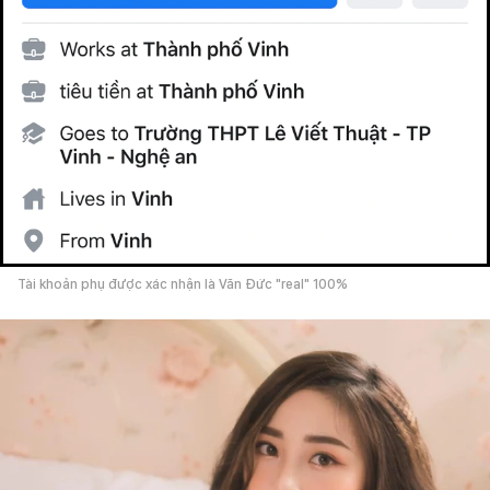
Tài khoản phụ được xác nhận là Văn Đức "real" 100%