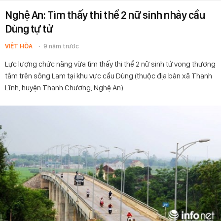
Nghệ An: Tìm thấy thi thể 2 nữ sinh nhảy cầu
Dùng tự tử
VIỆT HÒA
9 năm trước
Lực lượng chức năng vừa tìm thấy thi thể 2 nữ sinh tử vong thương
tâm trên sông Lam tại khu vực cầu Dùng (thuộc địa bàn xã Thanh
Lĩnh, huyện Thanh Chương, Nghệ An).