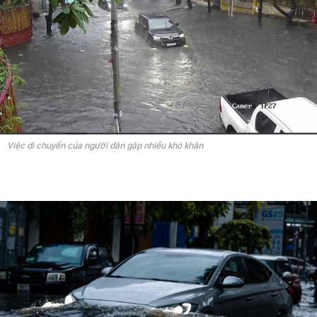
Việc di chuyển của người dân gặp nhiều khó khăn