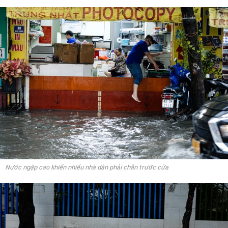
Nước ngập cao khiến nhiều nhà dân phải chắn trước cửa