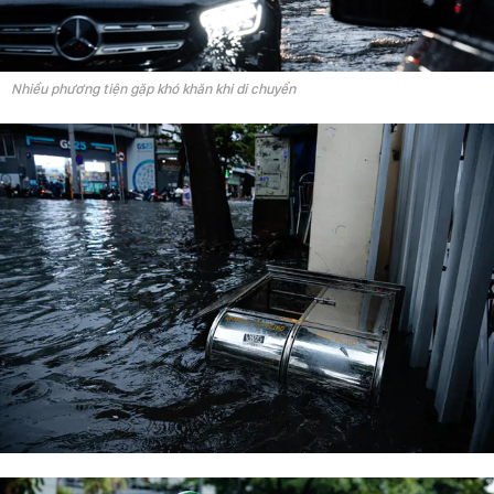
Nhiều phương tiện gặp khó khăn khi di chuyển