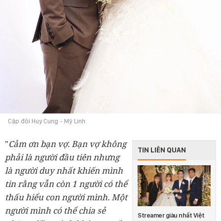
Cặp đôi Huy Cung - Mỹ Linh
"
Cảm ơn bạn vợ. Bạn vợ không
TIN LIÊN QUAN
phải là người đầu tiên nhưng
là người duy nhất khiến mình
tin rằng vẫn còn 1 người có thể
thấu hiểu con người mình. Một
người mình có thể chia sẻ
Streamer giàu nhất Việt