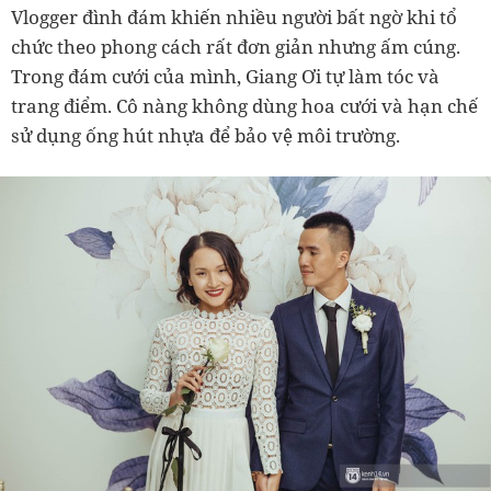
Vlogger đình đám khiến nhiều người bất ngờ khi tổ
chức theo phong cách rất đơn giản nhưng ấm cúng.
Trong đám cưới của mình, Giang Ơi tự làm tóc và
trang điểm. Cô nàng không dùng hoa cưới và hạn chế
sử dụng ống hút nhựa để bảo vệ môi trường.