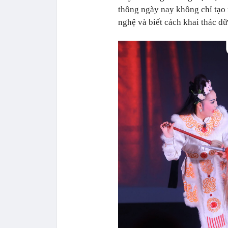
thông ngày nay không chỉ tạo 
nghệ và biết cách khai thác dữ