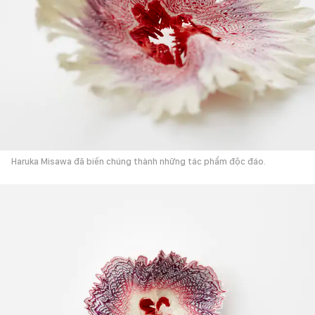
Haruka Misawa đã biến chúng thành những tác phẩm độc đáo.