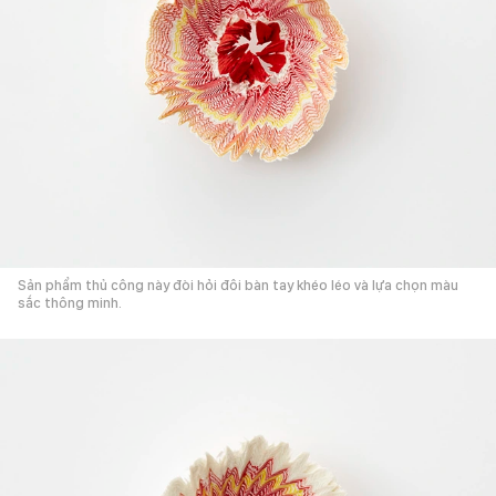
Sản phẩm thủ công này đòi hỏi đôi bàn tay khéo léo và lựa chọn màu
sắc thông minh.