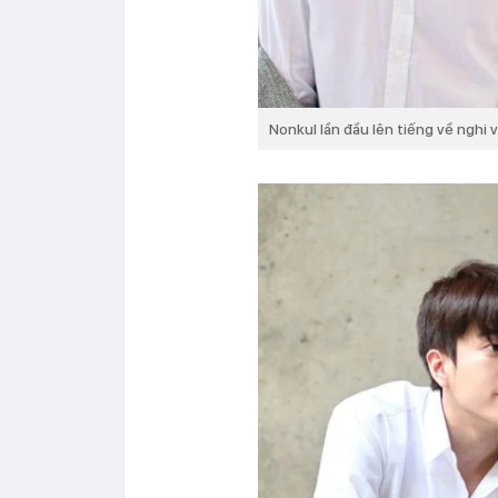
Nonkul lần đầu lên tiếng về nghi 