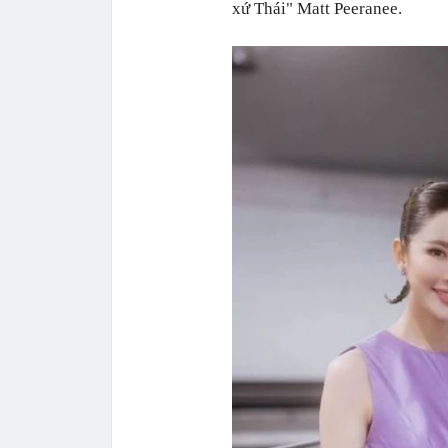
xứ Thái" Matt Peeranee.