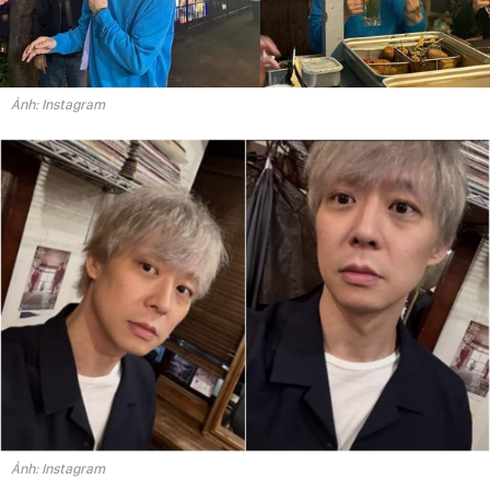
Ảnh: Instagram
Ảnh: Instagram