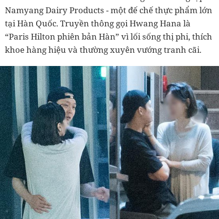
Namyang Dairy Products - một đế chế thực phẩm lớn
tại Hàn Quốc. Truyền thông gọi Hwang Hana là
“Paris Hilton phiên bản Hàn” vì lối sống thị phi, thích
khoe hàng hiệu và thường xuyên vướng tranh cãi.