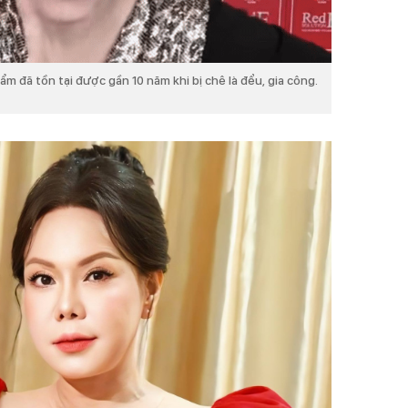
m đã tồn tại được gần 10 năm khi bị chê là đểu, gia công.