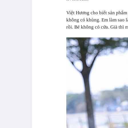
Việt Hương cho biết sản phẩm 
không có khùng. Em làm sao là
rồi. Bé không có cửa. Già thì 