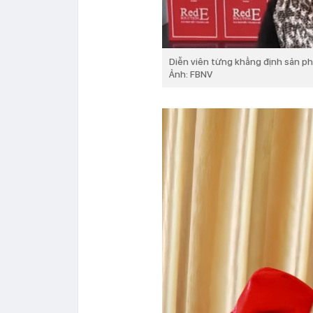
Diễn viên từng khẳng định sản phẩ
Ảnh: FBNV