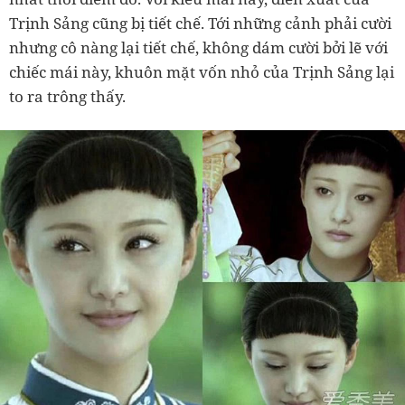
Trịnh Sảng cũng bị tiết chế. Tới những cảnh phải cười
nhưng cô nàng lại tiết chế, không dám cười bởi lẽ với
chiếc mái này, khuôn mặt vốn nhỏ của Trịnh Sảng lại
to ra trông thấy.