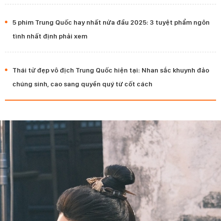
5 phim Trung Quốc hay nhất nửa đầu 2025: 3 tuyệt phẩm ngôn
tình nhất định phải xem
Thái tử đẹp vô địch Trung Quốc hiện tại: Nhan sắc khuynh đảo
chúng sinh, cao sang quyền quý từ cốt cách