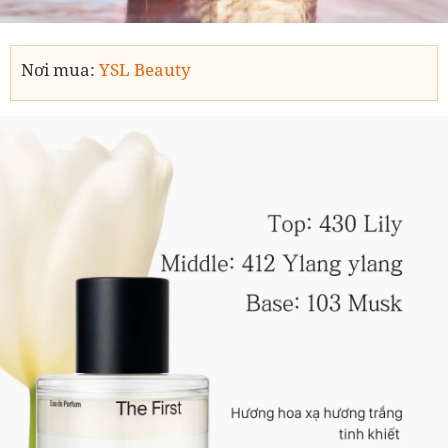
Nơi mua:
YSL Beauty