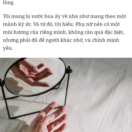
lòng.
Tôi mang lọ nước hoa ấy về nhà như mang theo một
mảnh ký ức. Và từ đó, tôi hiểu: Phụ nữ nên có một
mùi hương của riêng mình, không cần quá đặc biệt,
nhưng phải đủ để người khác nhớ, và chính mình
yêu.