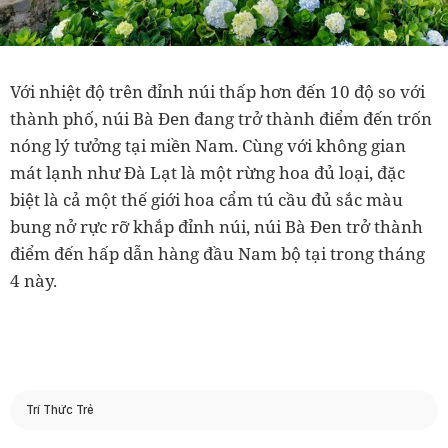
Với nhiệt độ trên đỉnh núi thấp hơn đến 10 độ so với
thành phố, núi Bà Đen đang trở thành điểm đến trốn
nóng lý tưởng tại miền Nam. Cùng với không gian
mát lạnh như Đà Lạt là một rừng hoa đủ loại, đặc
biệt là cả một thế giới hoa cẩm tú cầu đủ sắc màu
bung nở rực rỡ khắp đỉnh núi, núi Bà Đen trở thành
điểm đến hấp dẫn hàng đầu Nam bộ tại trong tháng
4 này.
Trí Thức Trẻ