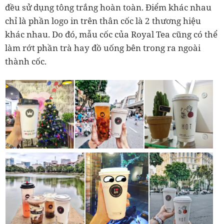
đều sử dụng tông trắng hoàn toàn. Điểm khác nhau
chỉ là phần logo in trên thân cốc là 2 thương hiệu
khác nhau. Do đó, mẫu cốc của Royal Tea cũng có thể
làm rớt phần trà hay đồ uống bên trong ra ngoài
thành cốc.