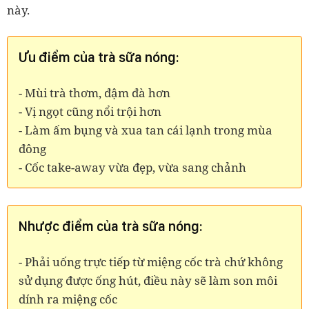
này.
Ưu điểm của trà sữa nóng:
- Mùi trà thơm, đậm đà hơn
- Vị ngọt cũng nổi trội hơn
- Làm ấm bụng và xua tan cái lạnh trong mùa
đông
- Cốc take-away vừa đẹp, vừa sang chảnh
Nhược điểm của trà sữa nóng:
- Phải uống trực tiếp từ miệng cốc trà chứ không
sử dụng được ống hút, điều này sẽ làm son môi
dính ra miệng cốc