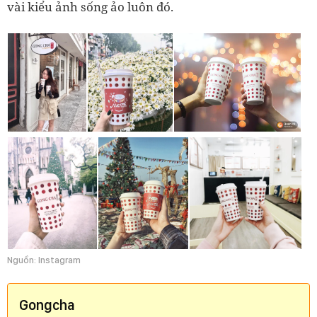
vài kiểu ảnh sống ảo luôn đó.
Nguồn: Instagram
Gongcha