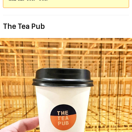
The Tea Pub