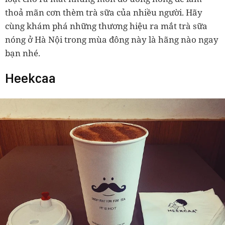
thoả mãn cơn thèm trà sữa của nhiều người. Hãy
cùng khám phá những thương hiệu ra mắt trà sữa
nóng ở Hà Nội trong mùa đông này là hãng nào ngay
bạn nhé.
Heekcaa