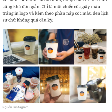
cũng khá đơn giản. Chỉ là một chiếc cốc giấy màu
trắng in logo và kèm theo phần nắp cốc màu đen lịch
sự chứ không quá cầu kỳ.
Nguồn: Instagram