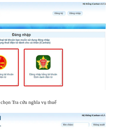
 chọn Tra cứu nghĩa vụ thuế