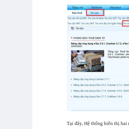
Tại đây, Hệ thống hiển thị ha