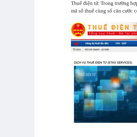
Thuế điện tử. Trong trường hợ
mã số thuế cùng số căn cước 