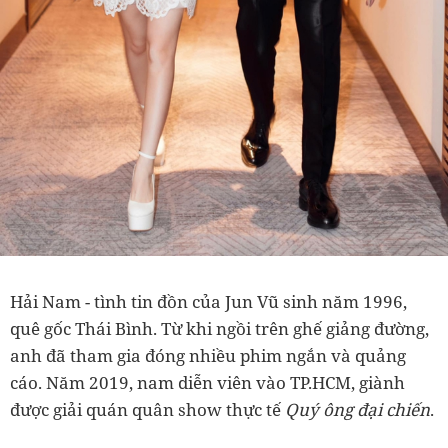
Hải Nam - tình tin đồn của Jun Vũ sinh năm 1996,
quê gốc Thái Bình. Từ khi ngồi trên ghế giảng đường,
anh đã tham gia đóng nhiều phim ngắn và quảng
cáo. Năm 2019, nam diễn viên vào TP.HCM, giành
được giải quán quân show thực tế
Quý ông đại chiến
.