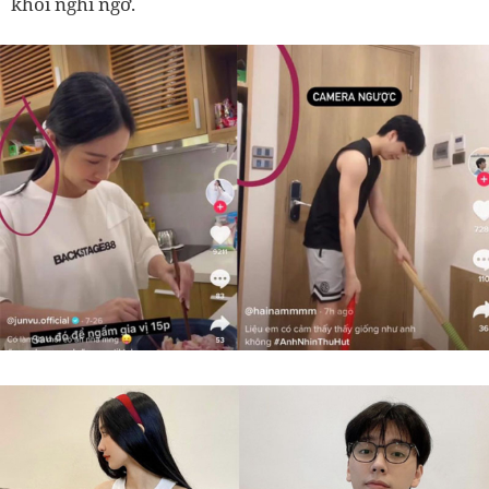
khỏi nghi ngờ.