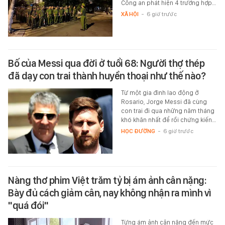
Công an phát hiện 4 trường hợp…
XÃ HỘI
-
6 giờ trước
Bố của Messi qua đời ở tuổi 68: Người thợ thép
đã dạy con trai thành huyền thoại như thế nào?
Từ một gia đình lao động ở
Rosario, Jorge Messi đã cùng
con trai đi qua những năm tháng
khó khăn nhất để rồi chứng kiến…
HỌC ĐƯỜNG
-
6 giờ trước
Nàng thơ phim Việt trăm tỷ bị ám ảnh cân nặng:
Bày đủ cách giảm cân, nay không nhận ra mình vì
"quá đói"
Từng ám ảnh cân nặng đến mức