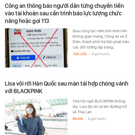
Công an thông báo người dân từng chuyển tiền
vào tài khoản sau cần trình báo lực lượng chức
năng hoặc gọi 113
Qua công tác nắm tình hình trên
không gian mạng, Công an xã Ô
Diên, thành phố Hà Nội phát hiện
các đối tượng lập trang…
TEK-LIFE
-
6 giờ trước
Lisa vội rời Hàn Quốc sau màn tái hợp chóng vánh
với BLACKPINK
Vừa hội ngộ BLACKPINK không
lâu, Lisa đã vội vã lên đường trở
về Thái Lan.
MUSIK
-
6 giờ trước