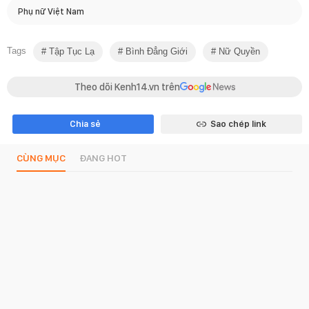
Phụ nữ Việt Nam
Tags
Tập Tục Lạ
Bình Đẳng Giới
Nữ Quyền
Theo dõi Kenh14.vn trên
Chia sẻ
Sao chép link
CÙNG MỤC
ĐANG HOT