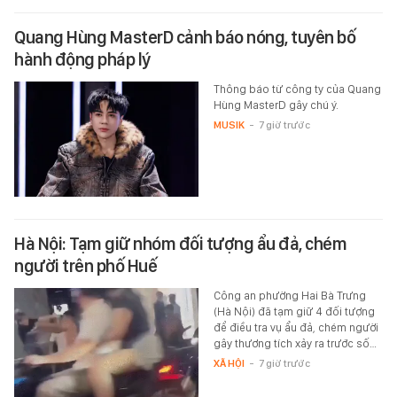
Quang Hùng MasterD cảnh báo nóng, tuyên bố
hành động pháp lý
Thông báo từ công ty của Quang
Hùng MasterD gây chú ý.
MUSIK
-
7 giờ trước
Hà Nội: Tạm giữ nhóm đối tượng ẩu đả, chém
người trên phố Huế
Công an phường Hai Bà Trưng
(Hà Nội) đã tạm giữ 4 đối tượng
để điều tra vụ ẩu đả, chém người
gây thương tích xảy ra trước số…
XÃ HỘI
-
7 giờ trước