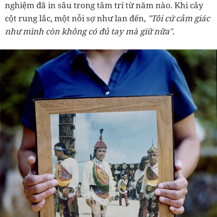
nghiệm đã in sâu trong tâm trí từ năm nào. Khi cây
cột rung lắc, một nỗi sợ như lan đến,
"Tôi cứ cảm giác
như mình còn không có đủ tay mà giữ nữa".