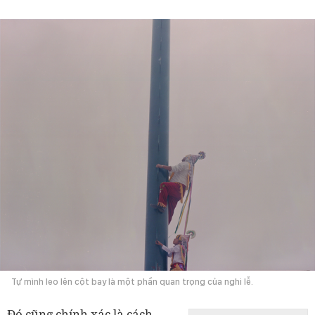
Tự mình leo lên cột bay là một phần quan trọng của nghi lễ.
Đó cũng chính xác là cách