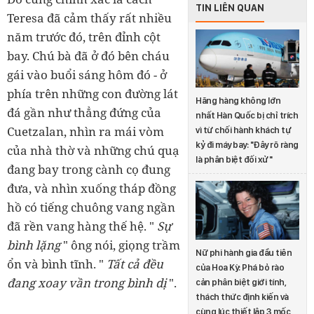
TIN LIÊN QUAN
Teresa đã cảm thấy rất nhiều
năm trước đó, trên đỉnh cột
bay. Chú bà đã ở đó bên cháu
gái vào buổi sáng hôm đó - ở
phía trên những con đường lát
Hãng hàng không lớn
đá gần như thẳng đứng của
nhất Hàn Quốc bị chỉ trích
Cuetzalan, nhìn ra mái vòm
vì từ chối hành khách tự
kỷ đi máy bay: "Đây rõ ràng
của nhà thờ và những chú quạ
là phân biệt đối xử"
đang bay trong cành cọ đung
đưa, và nhìn xuống tháp đồng
hồ có tiếng chuông vang ngần
đã rền vang hàng thế hệ. "
Sự
bình lặng
" ông nói, giọng trầm
Nữ phi hành gia đầu tiên
ổn và bình tĩnh. "
Tất cả đều
của Hoa Kỳ: Phá bỏ rào
đang xoay vần trong bình dị
".
cản phân biệt giới tính,
thách thức định kiến và
cùng lúc thiết lập 3 mốc