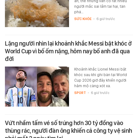
ăn, thế nhưng vẫn có rất nhiều
người mắc sai lầm tai hại, tàn
phá…
SỨC KHỎE
-
6 giờ trước
Lặng người nhìn lại khoảnh khắc Messi bật khóc ở
World Cup vì bố ốm nặng, hôm nay bố anh đã qua
đời
Khoảnh khắc Lionel Messi bật
khóc sau khi ghi bàn tại World
Cup 2026 giờ đây khiến người
hâm mộ càng xót xa.
SPORT
-
6 giờ trước
Vứt nhầm tấm vé số trúng hơn 30 tỷ đồng vào
thùng rác, người đàn ông khiến cả công ty vệ sinh