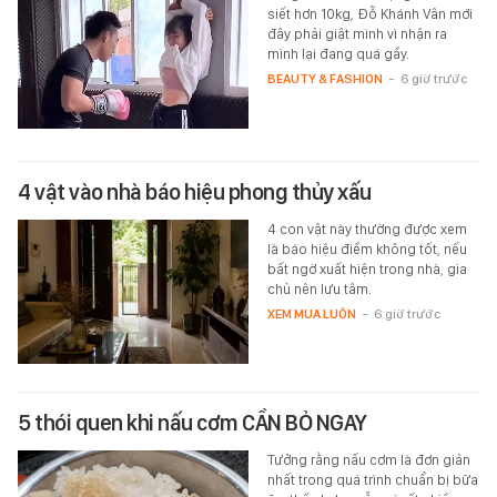
siết hơn 10kg, Đỗ Khánh Vân mới
đây phải giật mình vì nhận ra
mình lại đang quá gầy.
BEAUTY & FASHION
-
6 giờ trước
4 vật vào nhà báo hiệu phong thủy xấu
4 con vật này thường được xem
là báo hiệu điềm không tốt, nếu
bất ngờ xuất hiện trong nhà, gia
chủ nên lưu tâm.
XEM MUA LUÔN
-
6 giờ trước
5 thói quen khi nấu cơm CẦN BỎ NGAY
Tưởng rằng nấu cơm là đơn giản
nhất trong quá trình chuẩn bị bữa