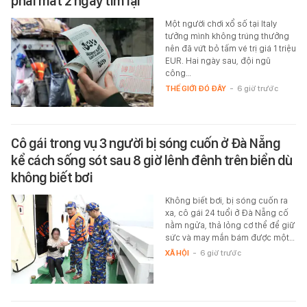
phải mất 2 ngày tìm lại
Một người chơi xổ số tại Italy
tưởng mình không trúng thưởng
nên đã vứt bỏ tấm vé trị giá 1 triệu
EUR. Hai ngày sau, đội ngũ
công…
THẾ GIỚI ĐÓ ĐÂY
-
6 giờ trước
Cô gái trong vụ 3 người bị sóng cuốn ở Đà Nẵng
kể cách sống sót sau 8 giờ lênh đênh trên biển dù
không biết bơi
Không biết bơi, bị sóng cuốn ra
xa, cô gái 24 tuổi ở Đà Nẵng cố
nằm ngửa, thả lỏng cơ thể để giữ
sức và may mắn bám được một…
XÃ HỘI
-
6 giờ trước