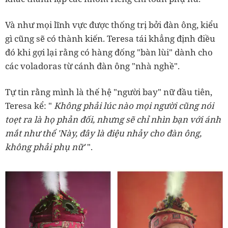
Và như mọi lĩnh vực được thống trị bởi đàn ông, kiểu
gì cũng sẽ có thành kiến. Teresa tái khẳng định điều
đó khi gợi lại rằng có hàng đống "bàn lùi" dành cho
các voladoras từ cánh đàn ông "nhà nghề".
Tự tin rằng mình là thế hệ "người bay" nữ đầu tiên,
Teresa kể: "
Không phải lúc nào mọi người cũng nói
toẹt ra là họ phản đối, nhưng sẽ chỉ nhìn bạn với ánh
mắt như thể 'Này, đây là điệu nhảy cho đàn ông,
không phải phụ nữ'
".