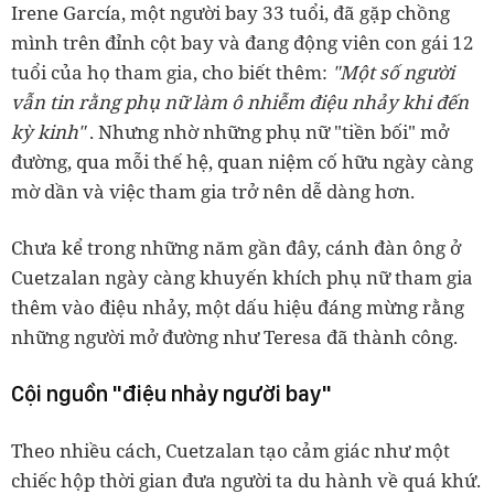
Irene García, một người bay 33 tuổi, đã gặp chồng
mình trên đỉnh cột bay và đang động viên con gái 12
tuổi của họ tham gia, cho biết thêm:
"Một số người
vẫn tin rằng phụ nữ làm ô nhiễm điệu nhảy khi đến
kỳ kinh"
. Nhưng nhờ những phụ nữ "tiền bối" mở
đường, qua mỗi thế hệ, quan niệm cố hữu ngày càng
mờ dần và việc tham gia trở nên dễ dàng hơn.
Chưa kể trong những năm gần đây, cánh đàn ông ở
Cuetzalan ngày càng khuyến khích phụ nữ tham gia
thêm vào điệu nhảy, một dấu hiệu đáng mừng rằng
những người mở đường như Teresa đã thành công.
Cội nguồn "điệu nhảy người bay"
Theo nhiều cách, Cuetzalan tạo cảm giác như một
chiếc hộp thời gian đưa người ta du hành về quá khứ.