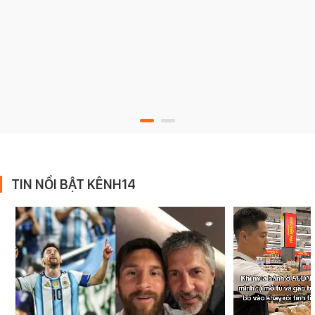
TIN NỔI BẬT KÊNH14