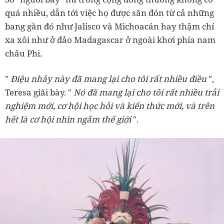
quá nhiều, dẫn tới việc họ được săn đón từ cả những
bang gần đó như Jalisco và Michoacán hay thậm chí
xa xôi như ở đảo Madagascar ở ngoài khơi phía nam
châu Phi.
"
Điệu nhảy này đã mang lại cho tôi rất nhiều điều
",
Teresa giãi bày. "
Nó đã mang lại cho tôi rất nhiều trải
nghiệm mới, cơ hội học hỏi và kiến thức mới, và trên
hết là cơ hội nhìn ngắm thế giới
".