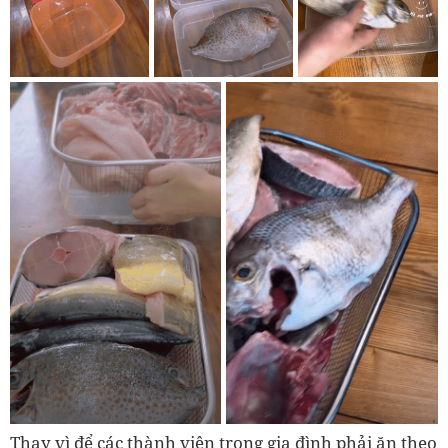
Thay vì để các thành viên trong gia đình phải ăn theo