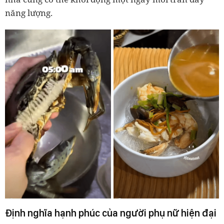
năng lượng.
Định nghĩa hạnh phúc của người phụ nữ hiện đại