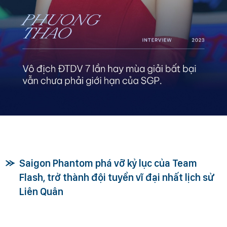
Saigon Phantom phá vỡ kỷ lục của Team
Flash, trở thành đội tuyển vĩ đại nhất lịch sử
Liên Quân