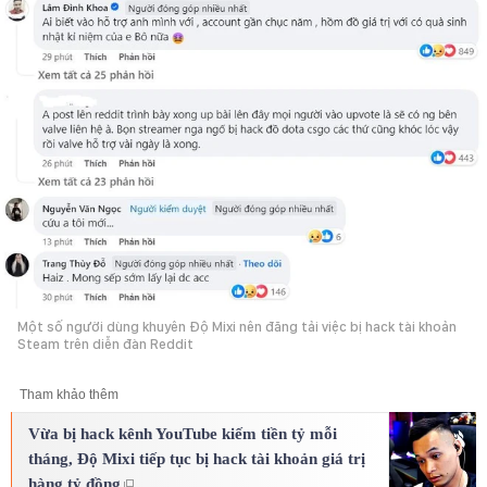
Một số người dùng khuyên Độ Mixi nên đăng tải việc bị hack tài khoản
Steam trên diễn đàn Reddit
Tham khảo thêm
Vừa bị hack kênh YouTube kiếm tiền tỷ mỗi
tháng, Độ Mixi tiếp tục bị hack tài khoản giá trị
hàng tỷ đồng