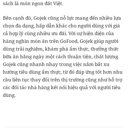
sách là món ngon đất Việt.
Bên cạnh đó, Gojek cũng nỗ lực mang đến nhiều lựa
chọn đa dạng, hấp dẫn khác cho người dùng với giá
cả hợp lý cùng nhiều ưu đãi. Với sự hiện diện của
hàng nghìn món ăn trên GoFood, Gojek giúp người
dùng trải nghiệm, khám phá ẩm thực, thưởng thức
bữa ăn hằng ngày một cách thuận tiện, chất lượng.
Gojek cũng nhanh nhạy trong việc nắm bắt xu
hướng tiêu dùng ẩm thực, từ đó đáp ứng tốt hơn nhu
cầu liên tục thay đổi trên thị trường cũng như hỗ trợ
các đối tác nhà hàng kết nối hiệu quả với người tiêu
dùng.