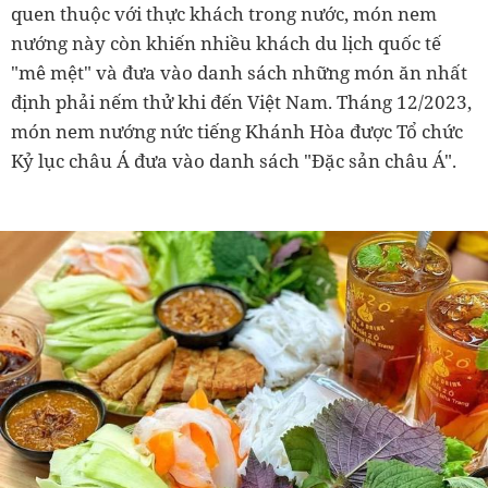
quen thuộc với thực khách trong nước, món nem
nướng này còn khiến nhiều khách du lịch quốc tế
"mê mệt" và đưa vào danh sách những món ăn nhất
định phải nếm thử khi đến Việt Nam. Tháng 12/2023,
món nem nướng nức tiếng Khánh Hòa được Tổ chức
Kỷ lục châu Á đưa vào danh sách "Đặc sản châu Á".