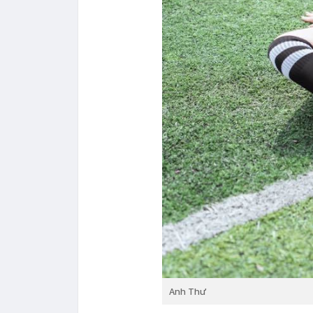
Anh Thư