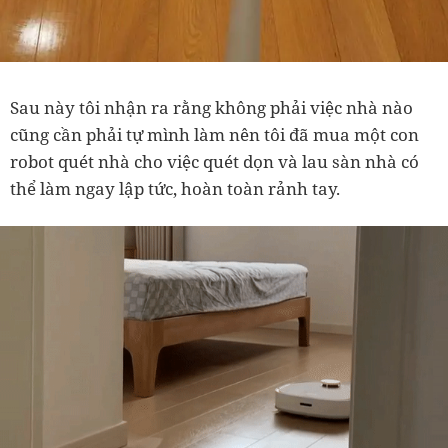
Sau này tôi nhận ra rằng không phải việc nhà nào
cũng cần phải tự mình làm nên tôi đã mua một con
robot quét nhà cho việc quét dọn và lau sàn nhà có
thể làm ngay lập tức, hoàn toàn rảnh tay.