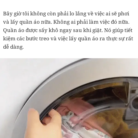
Bây giờ tôi không còn phải lo lắng về việc ai sẽ phơi
và lấy quần áo nữa. Không ai phải làm việc đó nữa.
Quần áo được sấy khô ngay sau khi giặt. Nó giúp tiết
kiệm các bước treo và việc lấy quần áo ra thực sự rất
dễ dàng.