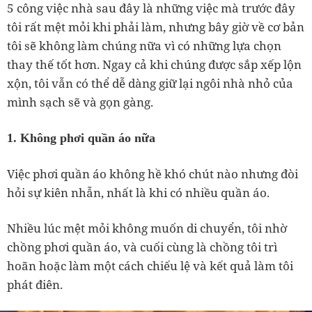
5 công việc nhà sau đây là những việc mà trước đây
tôi rất mệt mỏi khi phải làm, nhưng bây giờ về cơ bản
tôi sẽ không làm chúng nữa vì có những lựa chọn
thay thế tốt hơn. Ngay cả khi chúng được sắp xếp lộn
xộn, tôi vẫn có thể dễ dàng giữ lại ngôi nhà nhỏ của
mình sạch sẽ và gọn gàng.
1. Không phơi quần áo nữa
Việc phơi quần áo không hề khó chút nào nhưng đòi
hỏi sự kiên nhẫn, nhất là khi có nhiều quần áo.
Nhiều lúc mệt mỏi không muốn di chuyển, tôi nhờ
chồng phơi quần áo, và cuối cùng là chồng tôi trì
hoãn hoặc làm một cách chiếu lệ và kết quả làm tôi
phát điên.