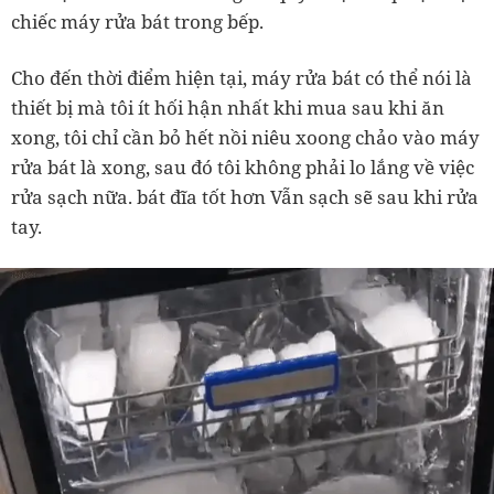
chiếc máy rửa bát trong bếp.
Cho đến thời điểm hiện tại, máy rửa bát có thể nói là
thiết bị mà tôi ít hối hận nhất khi mua sau khi ăn
xong, tôi chỉ cần bỏ hết nồi niêu xoong chảo vào máy
rửa bát là xong, sau đó tôi không phải lo lắng về việc
rửa sạch nữa. bát đĩa tốt hơn Vẫn sạch sẽ sau khi rửa
tay.