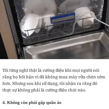
Tôi từng nghĩ thật là cường điệu khi mọi người nói
rằng họ hối hận vì đã không mua máy rửa chén sớm
hơn. Nhưng sau khi sử dụng, tôi nhận ra rằng đó
thực sự không phải là cường điệu chút nào.
4. Không còn phải gấp quần áo