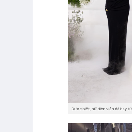
Được biết, nữ diễn viên đã bay t