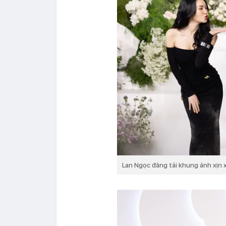
Lan Ngọc đăng tải khung ảnh xịn x