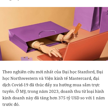
Theo nghiên cứu mới nhất của Đại học Stanford, Đại
học Northwestern và Viện kinh tế Mastercard, đại
dịch Covid-19 đã thúc đẩy xu hướng mua sắm trực
tuyến. Ở Mỹ, trong năm 2023, doanh thu từ loại hình
kinh doanh này đã tăng hơn 375 tỷ USD so với 1 năm
trước đó.