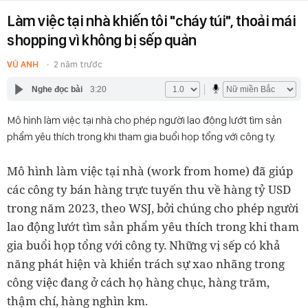
Làm việc tại nhà khiến tôi "cháy túi", thoải mái
shopping vì không bị sếp quản
VŨ ANH
2 năm trước
Nghe đọc bài
3:20
Mô hình làm việc tại nhà cho phép người lao động lướt tìm sản
phẩm yêu thích trong khi tham gia buổi họp tổng với công ty.
Mô hình làm việc tại nhà (work from home) đã giúp
các công ty bán hàng trực tuyến thu về hàng tỷ USD
trong năm 2023, theo WSJ, bởi chúng cho phép người
lao động lướt tìm sản phẩm yêu thích trong khi tham
gia buổi họp tổng với công ty. Những vị sếp có khả
năng phát hiện và khiển trách sự xao nhãng trong
công việc đang ở cách họ hàng chục, hàng trăm,
thậm chí, hàng nghìn km.