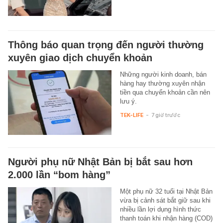
Thông báo quan trọng đến người thường
xuyên giao dịch chuyển khoản
Những người kinh doanh, bán
hàng hay thường xuyên nhận
tiền qua chuyển khoản cần nên
lưu ý.
TEK-LIFE
-
7 giờ trước
Người phụ nữ Nhật Bản bị bắt sau hơn
2.000 lần “bom hàng”
Một phụ nữ 32 tuổi tại Nhật Bản
vừa bị cảnh sát bắt giữ sau khi
nhiều lần lợi dụng hình thức
thanh toán khi nhận hàng (COD)