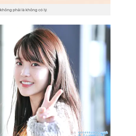
không phải là không có lý.