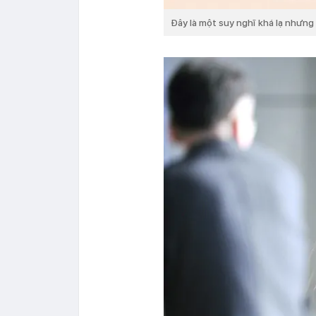
Đây là một suy nghĩ khá lạ nhưng 