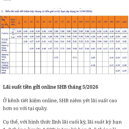
Lãi suất tiền gửi online SHB tháng 5/2026
Ở kênh tiết kiệm online, SHB niêm yết lãi suất cao
hơn so với tại quầy.
Cụ thể, với hình thức lĩnh lãi cuối kỳ, lãi suất kỳ hạn