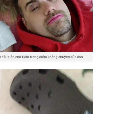
ng đầu tiên cho tiệm trang điểm không chuyên của con.