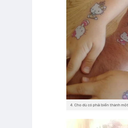
4. Cho dù có phải biến thành một