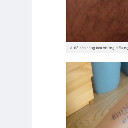
3. Bố sẵn sàng làm những điều ng