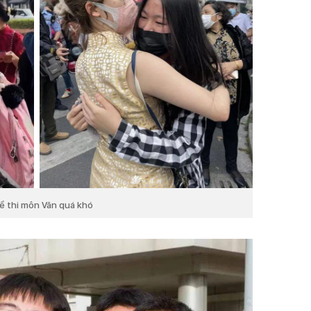
đề thi môn Văn quá khó