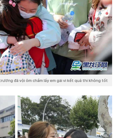
trường đã vội ôm chầm lấy em gái vì kết quả thi không tốt