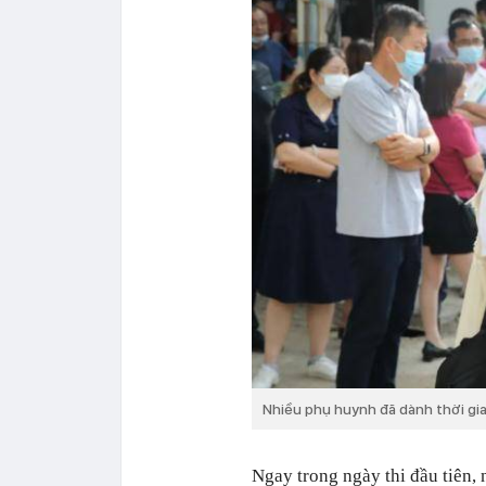
Nhiều phụ huynh đã dành thời gia
Ngay trong ngày thi đầu tiên, 