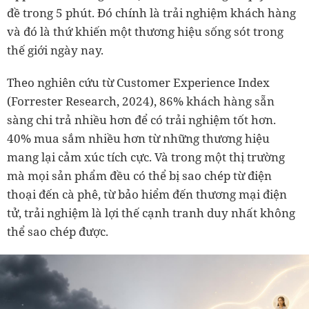
đề trong 5 phút. Đó chính là trải nghiệm khách hàng
và đó là thứ khiến một thương hiệu sống sót trong
thế giới ngày nay.
Theo nghiên cứu từ Customer Experience Index
(Forrester Research, 2024), 86% khách hàng sẵn
sàng chi trả nhiều hơn để có trải nghiệm tốt hơn.
40% mua sắm nhiều hơn từ những thương hiệu
mang lại cảm xúc tích cực. Và trong một thị trường
mà mọi sản phẩm đều có thể bị sao chép từ điện
thoại đến cà phê, từ bảo hiểm đến thương mại điện
tử, trải nghiệm là lợi thế cạnh tranh duy nhất không
thể sao chép được.