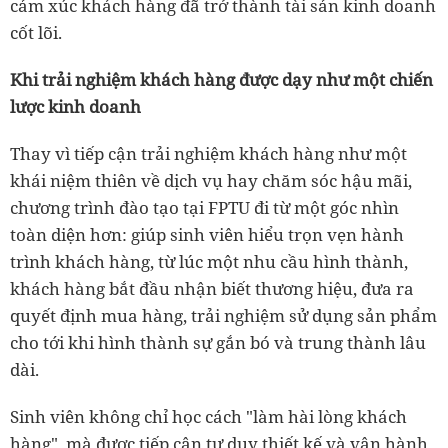
cảm xúc khách hàng đã trở thành tài sản kinh doanh
cốt lõi.
Khi trải nghiệm khách hàng được dạy như một chiến
lược kinh doanh
Thay vì tiếp cận trải nghiệm khách hàng như một
khái niệm thiên về dịch vụ hay chăm sóc hậu mãi,
chương trình đào tạo tại FPTU đi từ một góc nhìn
toàn diện hơn: giúp sinh viên hiểu trọn vẹn hành
trình khách hàng, từ lúc một nhu cầu hình thành,
khách hàng bắt đầu nhận biết thương hiệu, đưa ra
quyết định mua hàng, trải nghiệm sử dụng sản phẩm
cho tới khi hình thành sự gắn bó và trung thành lâu
dài.
Sinh viên không chỉ học cách "làm hài lòng khách
hàng", mà được tiếp cận tư duy thiết kế và vận hành