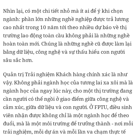
Nhìn lại, có một chi tiết nhỏ mà ít ai để ý khi chọn
ngành: phần lớn những nghề nghiệp được trả lương
cao nhất trong 10 năm tới theo nhiều dự báo về thị
trường lao động toàn cầu không phải là những nghề
hoàn toàn mới. Chúng là những nghề cũ được làm lại
bằng dữ liệu, công nghệ và sự thấu hiểu con người
sâu sắc hơn.
Quản trị Trải nghiệm Khách hàng chính xác là như
vậy. Không phải ngành học của tương lai xa xôi mà là
ngành học của ngay lúc này, cho một thị trường đang
cần người có thể ngồi ở giao điểm giữa công nghệ và
cảm xúc, giữa dữ liệu và con người. Ở FPTU, điều sinh
viên nhận được không chỉ là một ngành học để theo
đuổi, mà là một môi trường để trưởng thành - nơi mỗi
trải nghiệm, mỗi dự án và mỗi lần va chạm thực tế