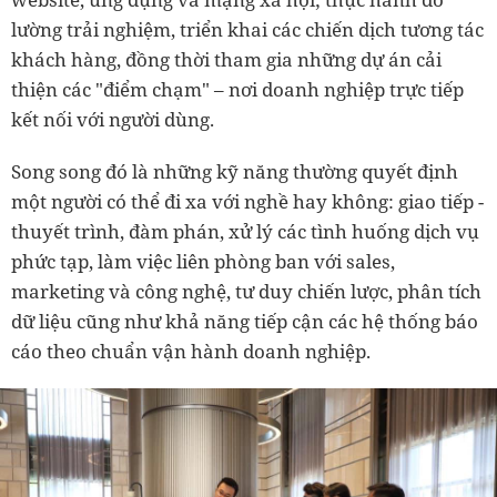
lường trải nghiệm, triển khai các chiến dịch tương tác
khách hàng, đồng thời tham gia những dự án cải
thiện các "điểm chạm" – nơi doanh nghiệp trực tiếp
kết nối với người dùng.
Song song đó là những kỹ năng thường quyết định
một người có thể đi xa với nghề hay không: giao tiếp -
thuyết trình, đàm phán, xử lý các tình huống dịch vụ
phức tạp, làm việc liên phòng ban với sales,
marketing và công nghệ, tư duy chiến lược, phân tích
dữ liệu cũng như khả năng tiếp cận các hệ thống báo
cáo theo chuẩn vận hành doanh nghiệp.