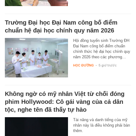
Trường Đại học Đại Nam công bố điểm
chuẩn hệ đại học chính quy năm 2026
Hội đồng tuyển sinh Trường ĐH
Đại Nam công bố điểm chuẩn
chính thức hệ đại học chính quy
năm 2026 theo các phương…
HỌC ĐƯỜNG
-
5 giờ trước
Không ngờ có mỹ nhân Việt từ chối đóng
phim Hollywood: Cô gái vàng của cả dân
tộc, nghe tên đã thấy tự hào
Tài năng và danh tiếng của mỹ
nhân này là điều không phải bàn
thêm.