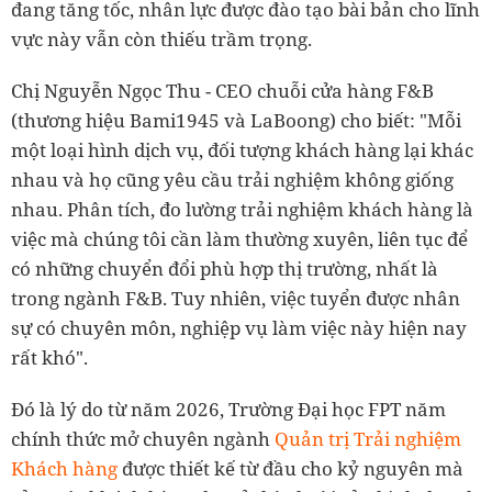
đang tăng tốc, nhân lực được đào tạo bài bản cho lĩnh
vực này vẫn còn thiếu trầm trọng.
Chị Nguyễn Ngọc Thu - CEO chuỗi cửa hàng F&B
(thương hiệu Bami1945 và LaBoong) cho biết: "Mỗi
một loại hình dịch vụ, đối tượng khách hàng lại khác
nhau và họ cũng yêu cầu trải nghiệm không giống
nhau. Phân tích, đo lường trải nghiệm khách hàng là
việc mà chúng tôi cần làm thường xuyên, liên tục để
có những chuyển đổi phù hợp thị trường, nhất là
trong ngành F&B. Tuy nhiên, việc tuyển được nhân
sự có chuyên môn, nghiệp vụ làm việc này hiện nay
rất khó".
Đó là lý do từ năm 2026, Trường Đại học FPT năm
chính thức mở chuyên ngành
Quản trị Trải nghiệm
Khách hàng
được thiết kế từ đầu cho kỷ nguyên mà