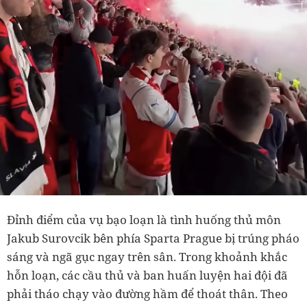
Đỉnh điểm của vụ bạo loạn là tình huống thủ môn
Jakub Surovcik bên phía Sparta Prague bị trúng pháo
sáng và ngã gục ngay trên sân. Trong khoảnh khắc
hỗn loạn, các cầu thủ và ban huấn luyện hai đội đã
phải tháo chạy vào đường hầm để thoát thân. Theo