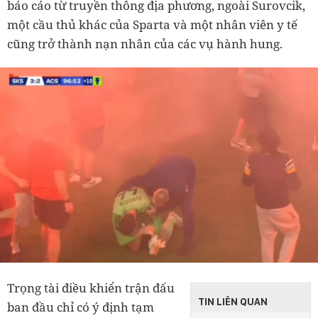
báo cáo từ truyền thông địa phương, ngoài Surovcik,
một cầu thủ khác của Sparta và một nhân viên y tế
cũng trở thành nạn nhân của các vụ hành hung.
Trọng tài điều khiển trận đấu
TIN LIÊN QUAN
ban đầu chỉ có ý định tạm