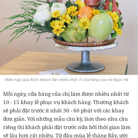
Mâm ngũ quả được khách đặt nhiều nhất ở cửa hàng của chị Ngọc Hà
Mỗi ngày, cửa hàng của chị làm được nhiều nhất từ
10 - 15 khay lễ phục vụ khách hàng. Thường khách
sẽ phải đặt trước ít nhất 30 - 60 phút với các khay
đơn giản. Với những mẫu cầu kỳ, làm theo nhu cầu
riêng thì khách phải đặt trước nữa bởi thời gian làm
sẽ lâu hơn rất nhiều. Từ đầu mùa lễ tháng Bảy, ước