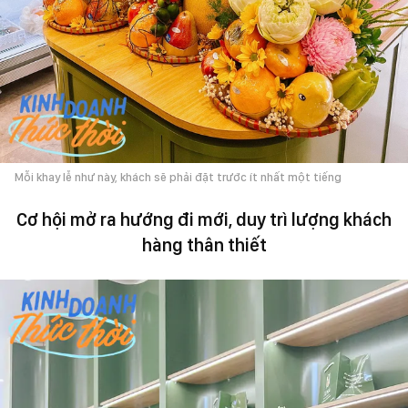
Mỗi khay lễ như này, khách sẽ phải đặt trước ít nhất một tiếng
Cơ hội mở ra hướng đi mới, duy trì lượng khách
hàng thân thiết