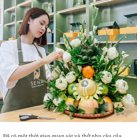
Đã có một thời gian quan sát và thử nhu cầu của