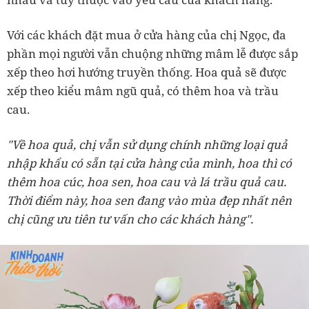
Với các khách đặt mua ở cửa hàng của chị Ngọc, đa
phần mọi người vẫn chuộng những mâm lễ được sắp
xếp theo hơi hướng truyền thống. Hoa quả sẽ được
xếp theo kiểu mâm ngũ quả, có thêm hoa và trầu
cau.
"Về hoa quả, chị vẫn sử dụng chính những loại quả
nhập khẩu có sẵn tại cửa hàng của mình, hoa thì có
thêm hoa cúc, hoa sen, hoa cau và lá trầu quả cau.
Thời điểm này, hoa sen đang vào mùa đẹp nhất nên
chị cũng ưu tiên tư vấn cho các khách hàng".