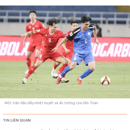
Một trận đấu đầy nhiệt huyết và ấn tượng của Văn Toàn
TIN LIÊN QUAN