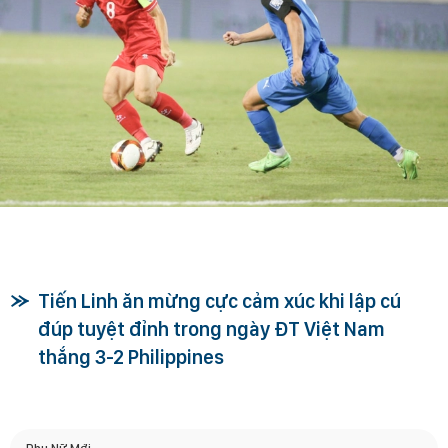
Tiến Linh ăn mừng cực cảm xúc khi lập cú
đúp tuyệt đỉnh trong ngày ĐT Việt Nam
thắng 3-2 Philippines