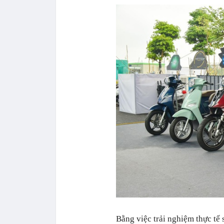
Bằng việc trải nghiệm thực tế