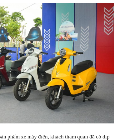
 sản phẩm xe máy điện, khách tham quan đã có dịp