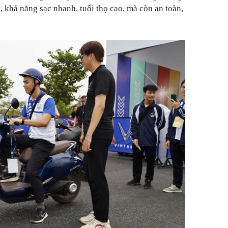
 khả năng sạc nhanh, tuổi thọ cao, mà còn an toàn,