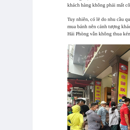
khách hàng không phải mất cô
Tuy nhiên, có lẽ do nhu cầu qu
mua bánh nên cảnh tượng khác
Hải Phòng vẫn không thua ké