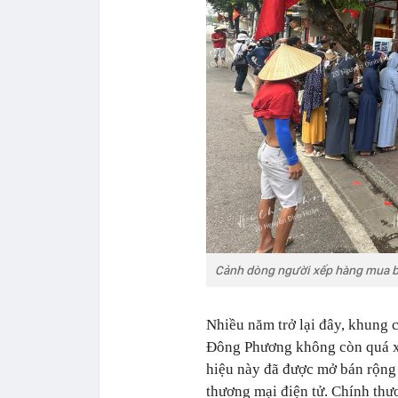
Cảnh dòng người xếp hàng mua b
Nhiều năm trở lại đây, khung
Đông Phương không còn quá xa
hiệu này đã được mở bán rộng 
thương mại điện tử. Chính thư