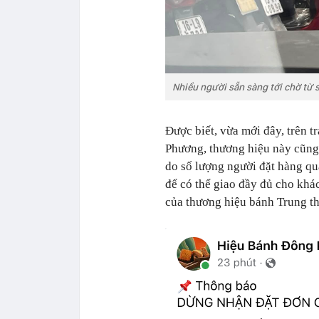
Nhiều người sẵn sàng tới chờ từ
Được biết, vừa mới đây, trên 
Phương, thương hiệu này cũng
do số lượng người đặt hàng qu
để có thể giao đầy đủ cho khá
của thương hiệu bánh Trung t