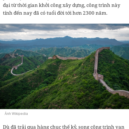
đại từ thời gian khởi công xây dựng, công trình này
tính đến nay đã có tuổi đời tới hơn 2300 năm.
Ảnh Wikipedia
Dù đã trải qua hàng chục thế kỷ, song công trình vạn