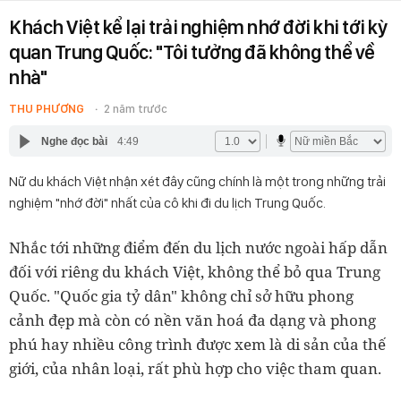
Khách Việt kể lại trải nghiệm nhớ đời khi tới kỳ
quan Trung Quốc: "Tôi tưởng đã không thể về
nhà"
THU PHƯƠNG
2 năm trước
Nghe đọc bài
4:49
Nữ du khách Việt nhận xét đây cũng chính là một trong những trải
nghiệm "nhớ đời" nhất của cô khi đi du lịch Trung Quốc.
Nhắc tới những điểm đến du lịch nước ngoài hấp dẫn
đối với riêng du khách Việt, không thể bỏ qua Trung
Quốc. "Quốc gia tỷ dân" không chỉ sở hữu phong
cảnh đẹp mà còn có nền văn hoá đa dạng và phong
phú hay nhiều công trình được xem là di sản của thế
giới, của nhân loại, rất phù hợp cho việc tham quan.