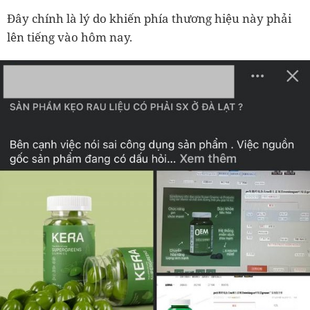
Đây chính là lý do khiến phía thương hiệu này phải
lên tiếng vào hôm nay.