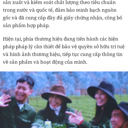
sản xuất và kiểm soát chất lượng theo tiêu chuẩn
trong nước và quốc tế, đảm bảo minh bạch nguồn
gốc và đã cung cấp đầy đủ giấy chứng nhận, công bố
sản phẩm hợp pháp.
Hiện tại, phía thương hiệu đang tiến hành các biện
pháp pháp lý cần thiết để bảo vệ quyền sở hữu trí tuệ
và hình ảnh thương hiệu, tiếp tục cung cấp thông tin
về sản phẩm và hoạt động của mình.