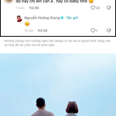
Hương Giang còn vướng nghi vấn đang có tin vui vì ngoại hình tăng cân
và thái độ ẩn ý khi trả lời bình luận