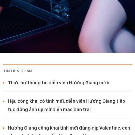
TIN LIÊN QUAN
Thực hư thông tin diễn viên Hương Giang cưới
Hậu công khai có tình mới, diễn viên Hương Giang tiếp
tục đăng ảnh úp mở diện mạo bạn trai
Hương Giang công khai tình mới đúng dịp Valentine, còn