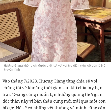
Hương Giang không chỉ được biết tới với vai trò diễn viên, cô còn là MC
truyền hình
Vào tháng 7/2023, Hương Giang từng chia sẻ với
chúng tôi về khoảng thời gian sau khi chia tay bạn
trai: "Giang cũng muốn tận hưởng quãng thời gian
độc thân này vì bản thân cũng mới trải qua một cơn
bĩ cực. Nó sẽ có những vết thương và mình cũng cần