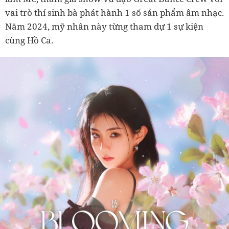
vai trò thí sinh bà phát hành 1 số sản phẩm âm nhạc.
Năm 2024, mỹ nhân này từng tham dự 1 sự kiện
cùng Hồ Ca.