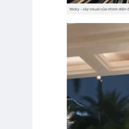
Nicky - cây visual của nhóm diện