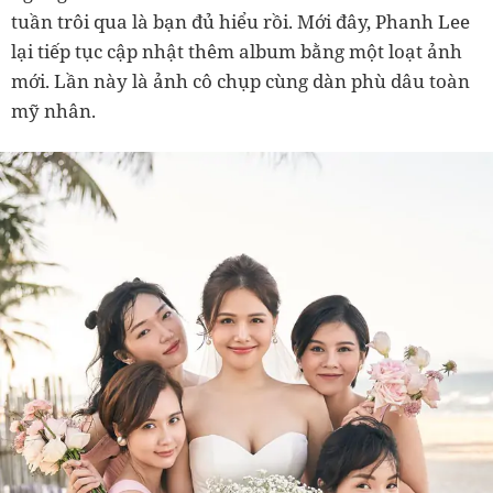
tuần trôi qua là bạn đủ hiểu rồi. Mới đây, Phanh Lee
lại tiếp tục cập nhật thêm album bằng một loạt ảnh
mới. Lần này là ảnh cô chụp cùng dàn phù dâu toàn
mỹ nhân.