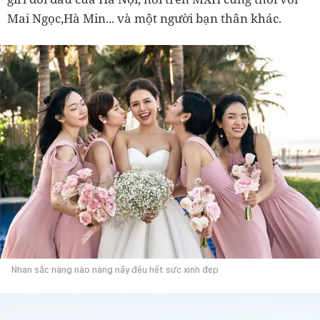
Mai Ngọc,Hà Min...
và một người bạn thân khác.
Nhan sắc nàng nào nàng nấy đều hết sức xinh đẹp