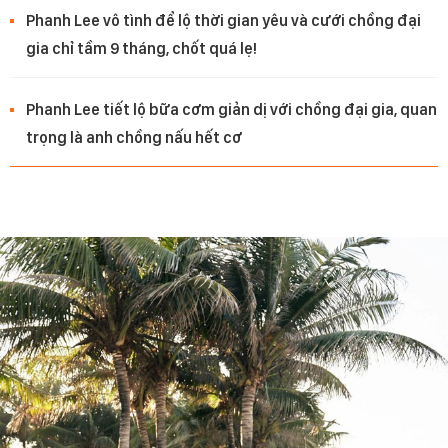
Phanh Lee vô tình để lộ thời gian yêu và cưới chồng đại
gia chỉ tầm 9 tháng, chốt quá lẹ!
Phanh Lee tiết lộ bữa cơm giản dị với chồng đại gia, quan
trọng là anh chồng nấu hết cơ