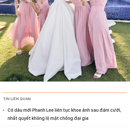
TIN LIÊN QUAN
Cô dâu mới Phanh Lee liên tục khoe ảnh sau đám cưới,
nhất quyết không lộ mặt chồng đại gia