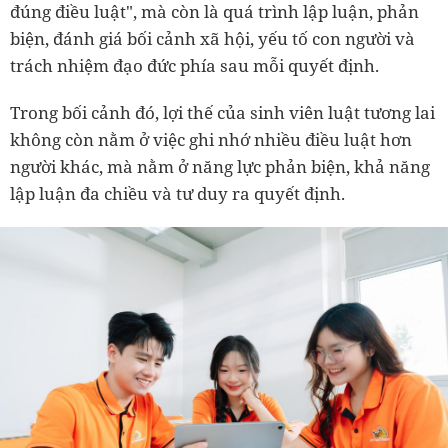
đúng điều luật", mà còn là quá trình lập luận, phản
biện, đánh giá bối cảnh xã hội, yếu tố con người và
trách nhiệm đạo đức phía sau mỗi quyết định.
Trong bối cảnh đó, lợi thế của sinh viên luật tương lai
không còn nằm ở việc ghi nhớ nhiều điều luật hơn
người khác, mà nằm ở năng lực phản biện, khả năng
lập luận đa chiều và tư duy ra quyết định.