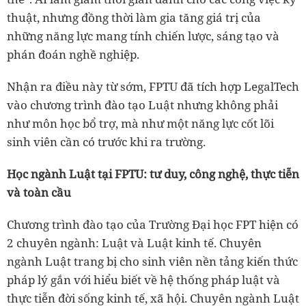
thuật, nhưng đồng thời làm gia tăng giá trị của
những năng lực mang tính chiến lược, sáng tạo và
phán đoán nghề nghiệp.
Nhận ra điều này từ sớm, FPTU đã tích hợp LegalTech
vào chương trình đào tạo Luật nhưng không phải
như môn học bổ trợ, mà như một năng lực cốt lõi
sinh viên cần có trước khi ra trường.
Học ngành Luật tại FPTU: tư duy, công nghệ, thực tiễn
và toàn cầu
Chương trình đào tạo của Trường Đại học FPT hiện có
2 chuyên ngành: Luật và Luật kinh tế. Chuyên
ngành Luật trang bị cho sinh viên nền tảng kiến thức
pháp lý gắn với hiểu biết về hệ thống pháp luật và
thực tiễn đời sống kinh tế, xã hội. Chuyên ngành Luật