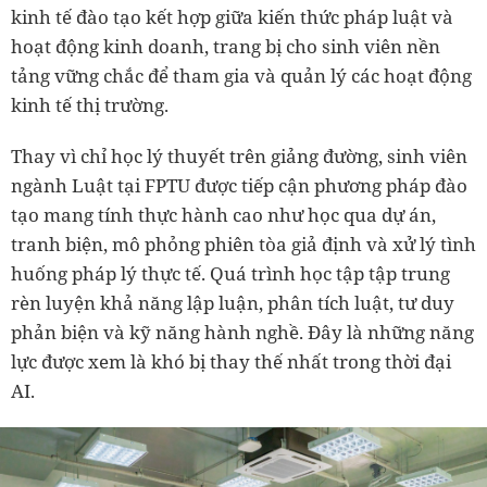
kinh tế đào tạo kết hợp giữa kiến thức pháp luật và
hoạt động kinh doanh, trang bị cho sinh viên nền
tảng vững chắc để tham gia và quản lý các hoạt động
kinh tế thị trường.
Thay vì chỉ học lý thuyết trên giảng đường, sinh viên
ngành Luật tại FPTU được tiếp cận phương pháp đào
tạo mang tính thực hành cao như học qua dự án,
tranh biện, mô phỏng phiên tòa giả định và xử lý tình
huống pháp lý thực tế. Quá trình học tập tập trung
rèn luyện khả năng lập luận, phân tích luật, tư duy
phản biện và kỹ năng hành nghề. Đây là những năng
lực được xem là khó bị thay thế nhất trong thời đại
AI.